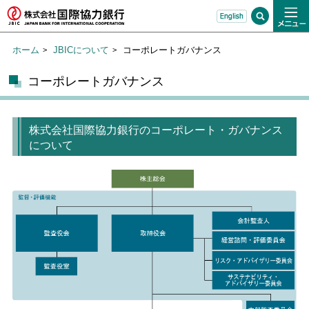
ホーム
JBICについて
コーポレートガバナンス
コーポレートガバナンス
株式会社国際協力銀行のコーポレート・ガバナンス
について