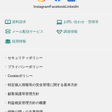
Instagram
Facebook
LinkedIn
資料請求
お問い合わせ・苦情等
メール配信サービス
調達情報
採用情報
セキュリティポリシー
プライバシーポリシー
Cookieポリシー
特定個人情報等の安全管理に関する基本方針
顧客保護等管理方針
利益相反管理方針の概要
情報公開・公文書管理