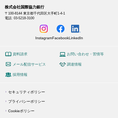
株式会社国際協力銀行
〒100-8144
東京都千代田区大手町1-4-1
電話: 03-5218-3100
Instagram
Facebook
LinkedIn
資料請求
お問い合わせ・苦情等
メール配信サービス
調達情報
採用情報
セキュリティポリシー
プライバシーポリシー
Cookieポリシー