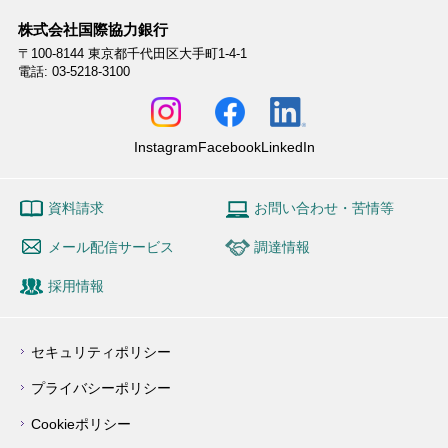
株式会社国際協力銀行
〒100-8144
東京都千代田区大手町1-4-1
電話: 03-5218-3100
Instagram
Facebook
LinkedIn
資料請求
お問い合わせ・苦情等
メール配信サービス
調達情報
採用情報
セキュリティポリシー
プライバシーポリシー
Cookieポリシー