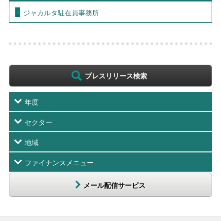
ジャカルタ駐在員事務所
プレスリリース検索
年度
セクター
地域
ファイナンスメニュー
メール配信サービス