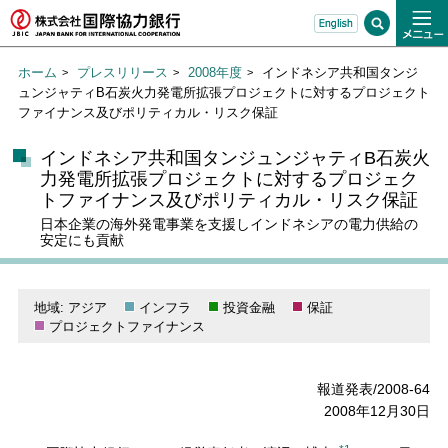
ホーム
プレスリリース
2008年度
インドネシア共和国タンジ
ュンジャティB石炭火力発電所拡張プロジェクトに対するプロジェクト
ファイナンス及びポリティカル・リスク保証
インドネシア共和国タンジュンジャティB石炭火
力発電所拡張プロジェクトに対するプロジェク
トファイナンス及びポリティカル・リスク保証
日本企業の海外発電事業を支援しインドネシアの電力供給の
安定にも貢献
地域: アジア
インフラ
投資金融
保証
プロジェクトファイナンス
報道発表/2008-64
2008年12月30日