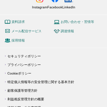
Instagram
Facebook
LinkedIn
資料請求
お問い合わせ・苦情等
メール配信サービス
調達情報
採用情報
セキュリティポリシー
プライバシーポリシー
Cookieポリシー
特定個人情報等の安全管理に関する基本方針
顧客保護等管理方針
利益相反管理方針の概要