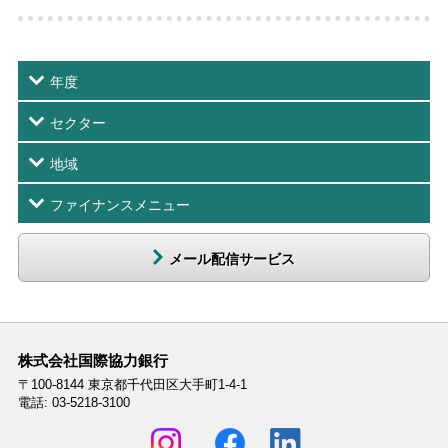
年度
セクター
地域
ファイナンスメニュー
メール配信サービス
株式会社国際協力銀行
〒100-8144
東京都千代田区大手町1-4-1
電話: 03-5218-3100