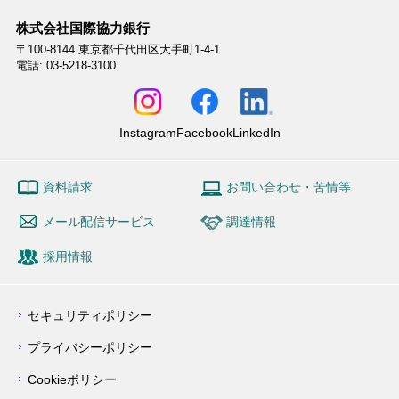
株式会社国際協力銀行
〒100-8144
東京都千代田区大手町1-4-1
電話: 03-5218-3100
Instagram
Facebook
LinkedIn
資料請求
お問い合わせ・苦情等
メール配信サービス
調達情報
採用情報
セキュリティポリシー
プライバシーポリシー
Cookieポリシー