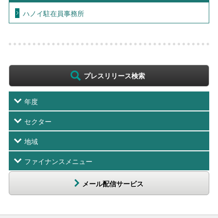
ハノイ駐在員事務所
プレスリリース検索
年度
セクター
地域
ファイナンスメニュー
メール配信サービス