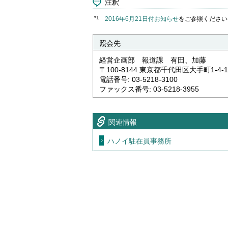
注釈
*1
2016年6月21日付お知らせ
をご参照ください
照会先
経営企画部 報道課 有田、加藤
〒100-8144 東京都千代田区大手町1-4-1
電話番号: 03-5218-3100
ファックス番号: 03-5218-3955
関連情報
ハノイ駐在員事務所