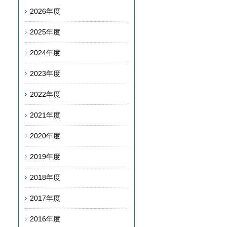
2026年度
2025年度
2024年度
2023年度
2022年度
2021年度
2020年度
2019年度
2018年度
2017年度
2016年度