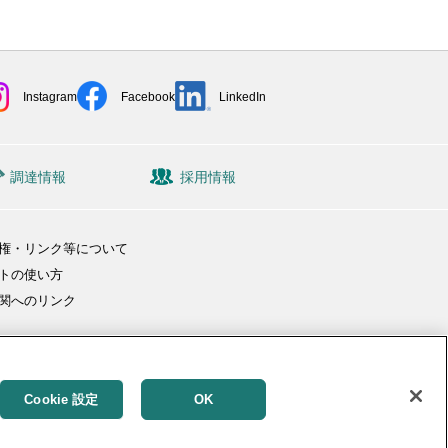
Instagram
Facebook
LinkedIn
調達情報
採用情報
権・リンク等について
トの使い方
関へのリンク
Cookie 設定
OK