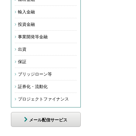
輸入金融
投資金融
事業開発等金融
出資
保証
ブリッジローン等
証券化・流動化
プロジェクトファイナンス
メール配信サービス