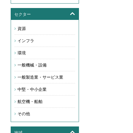
セクター
資源
インフラ
環境
一般機械・設備
一般製造業・サービス業
中堅・中小企業
航空機・船舶
その他
地域