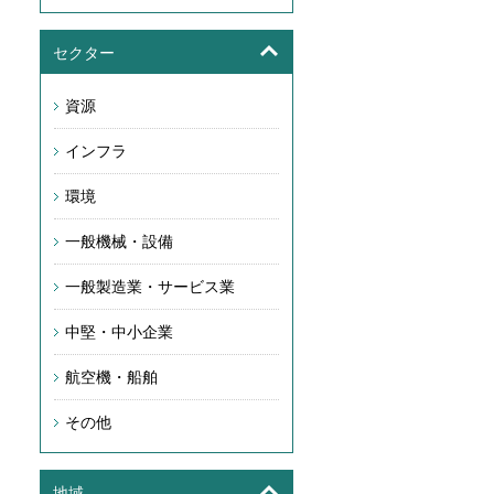
セクター
資源
インフラ
環境
一般機械・設備
一般製造業・サービス業
中堅・中小企業
航空機・船舶
その他
地域