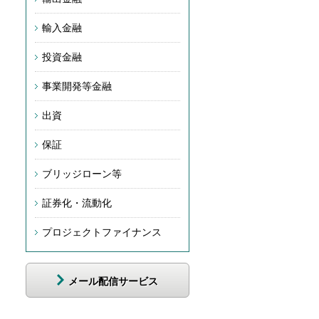
輸入金融
投資金融
事業開発等金融
出資
保証
ブリッジローン等
証券化・流動化
プロジェクトファイナンス
メール配信サービス