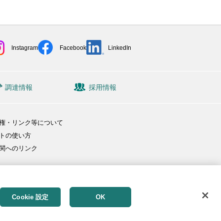
Instagram
Facebook
LinkedIn
調達情報
採用情報
権・リンク等について
トの使い方
関へのリンク
Cookie 設定
OK