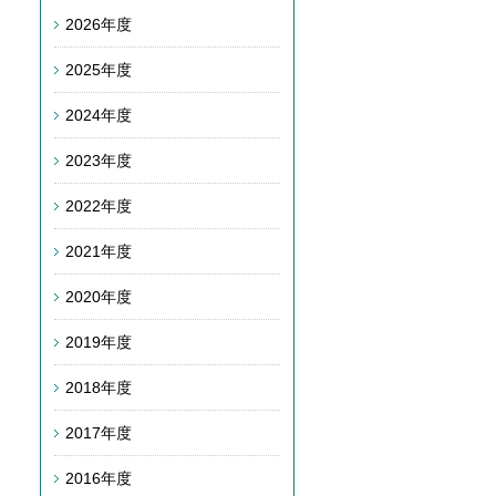
2026年度
2025年度
2024年度
2023年度
2022年度
2021年度
2020年度
2019年度
2018年度
2017年度
2016年度