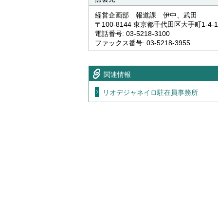
経営企画部 報道課 伊中、武田
〒100-8144 東京都千代田区大手町1-4-1
電話番号: 03-5218-3100
ファックス番号: 03-5218-3955
関連情報
リオデジャネイロ駐在員事務所