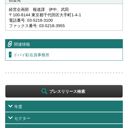
照会先
経営企画部 報道課 伊中、武田
〒100-8144 東京都千代田区大手町1-4-1
電話番号: 03-5218-3100
ファックス番号: 03-5218-3955
関連情報
ドバイ駐在員事務所
プレスリリース検索
年度
セクター