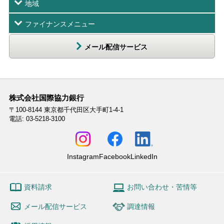
地域
ファイナンスメニュー
メール配信サービス
株式会社国際協力銀行
〒100-8144
東京都千代田区大手町1-4-1
電話: 03-5218-3100
Instagram
Facebook
LinkedIn
資料請求
お問い合わせ・苦情等
メール配信サービス
調達情報