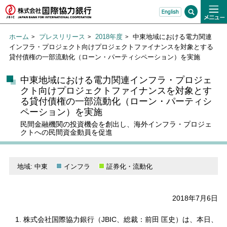
ホーム
プレスリリース
2018年度
中東地域における電力関連
インフラ・プロジェクト向けプロジェクトファイナンスを対象とする
貸付債権の一部流動化（ローン・パーティシペーション）を実施
中東地域における電力関連インフラ・プロジェ
クト向けプロジェクトファイナンスを対象とす
る貸付債権の一部流動化（ローン・パーティシ
ペーション）を実施
民間金融機関の投資機会を創出し、海外インフラ・プロジェ
クトへの民間資金動員を促進
地域: 中東
インフラ
証券化・流動化
2018年7月6日
株式会社国際協力銀行（JBIC、総裁：前田 匡史）は、本日、