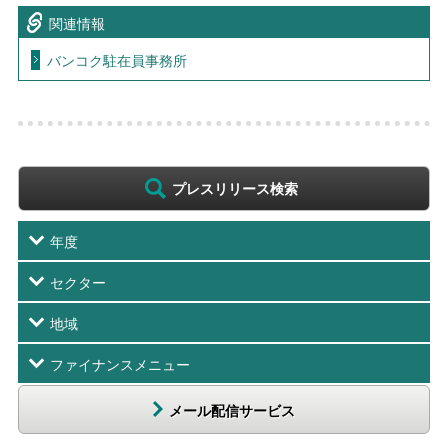
関連情報
バンコク駐在員事務所
プレスリリース検索
年度
セクター
地域
ファイナンスメニュー
メール配信サービス