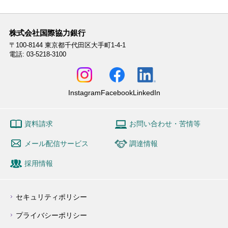
株式会社国際協力銀行
〒100-8144
東京都千代田区大手町1-4-1
電話: 03-5218-3100
Instagram
Facebook
LinkedIn
資料請求
お問い合わせ・苦情等
メール配信サービス
調達情報
採用情報
セキュリティポリシー
プライバシーポリシー