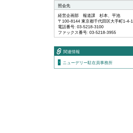
照会先
経営企画部 報道課 杉本、平池
〒100-8144 東京都千代田区大手町1-4-1
電話番号: 03-5218-3100
ファックス番号: 03-5218-3955
関連情報
ニューデリー駐在員事務所