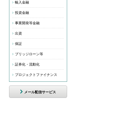
輸入金融
投資金融
事業開発等金融
出資
保証
ブリッジローン等
証券化・流動化
プロジェクトファイナンス
メール配信サービス