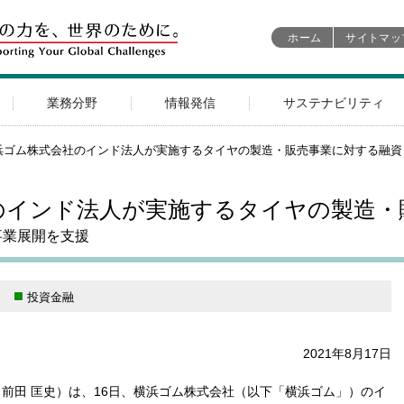
ホーム
サイトマッ
業務分野
情報発信
サステナビリティ
浜ゴム株式会社のインド法人が実施するタイヤの製造・販売事業に対する融資
のインド法人が実施するタイヤの製造・
事業展開を支援
投資金融
2021年8月17日
：前田 匡史）は、16日、横浜ゴム株式会社（以下「横浜ゴム」）のイ