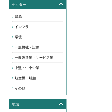
セクター
資源
インフラ
環境
一般機械・設備
一般製造業・サービス業
中堅・中小企業
航空機・船舶
その他
地域