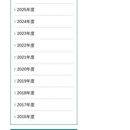
2025年度
2024年度
2023年度
2022年度
2021年度
2020年度
2019年度
2018年度
2017年度
2016年度