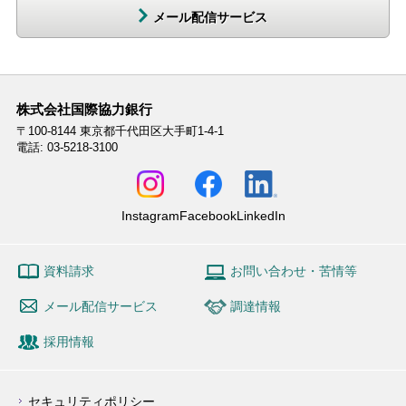
メール配信サービス
株式会社国際協力銀行
〒100-8144
東京都千代田区大手町1-4-1
電話: 03-5218-3100
Instagram
Facebook
LinkedIn
資料請求
お問い合わせ・苦情等
メール配信サービス
調達情報
採用情報
セキュリティポリシー