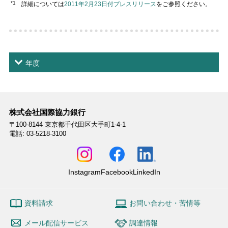
*1
詳細については
2011年2月23日付プレスリリース
をご参照ください。
年度
株式会社国際協力銀行
〒100-8144
東京都千代田区大手町1-4-1
電話: 03-5218-3100
Instagram
Facebook
LinkedIn
資料請求
お問い合わせ・苦情等
メール配信サービス
調達情報