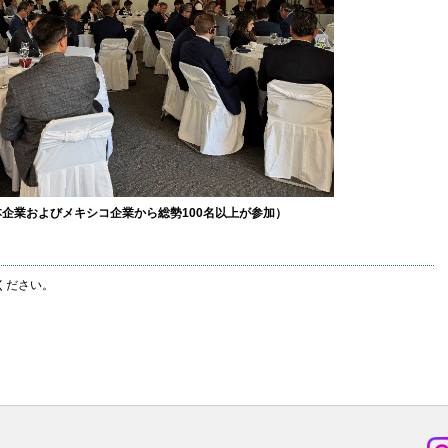
企業およびメキシコ企業から総勢100名以上が参加）
ください。