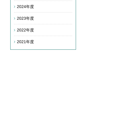
2024年度
2023年度
2022年度
2021年度