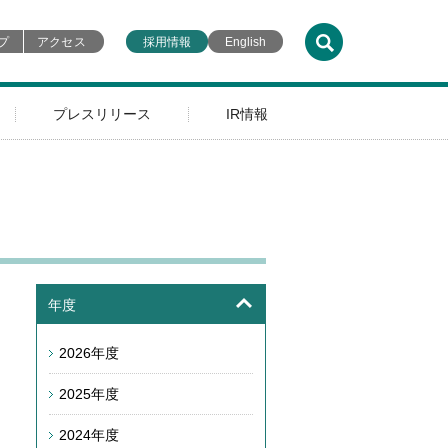
プ
アクセス
採用情報
English
プレスリリース
IR情報
年度
2026年度
2025年度
2024年度