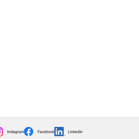
Instagram
Facebook
LinkedIn