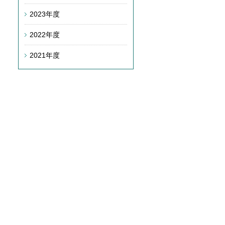
2023年度
2022年度
2021年度