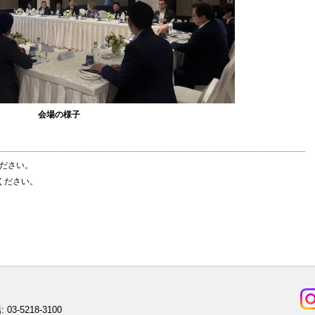
会場の様子
ださい。
ください。
 03-5218-3100