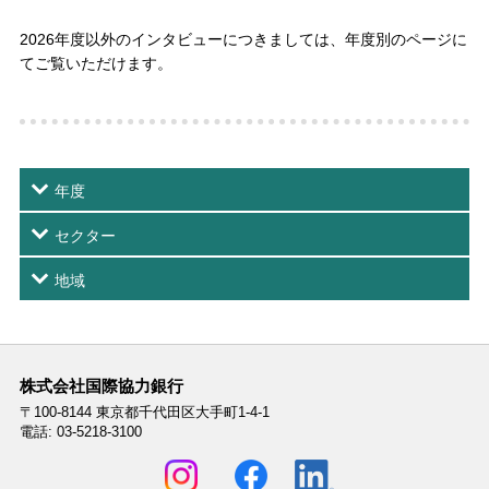
2026年度以外のインタビューにつきましては、年度別のページに
てご覧いただけます。
年度
セクター
地域
株式会社国際協力銀行
〒100-8144
東京都千代田区大手町1-4-1
電話: 03-5218-3100