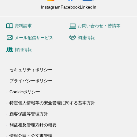
Instagram
Facebook
LinkedIn
資料請求
お問い合わせ・苦情等
メール配信サービス
調達情報
採用情報
セキュリティポリシー
プライバシーポリシー
Cookieポリシー
特定個人情報等の安全管理に関する基本方針
顧客保護等管理方針
利益相反管理方針の概要
情報公開・公文書管理