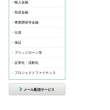
輸入金融
投資金融
事業開発等金融
出資
保証
ブリッジローン等
証券化・流動化
プロジェクトファイナンス
メール配信サービス