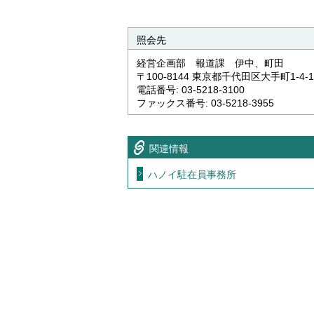
照会先
経営企画部 報道課 伊中、町田
〒100-8144 東京都千代田区大手町1-4-1
電話番号: 03-5218-3100
ファックス番号: 03-5218-3955
関連情報
ハノイ駐在員事務所