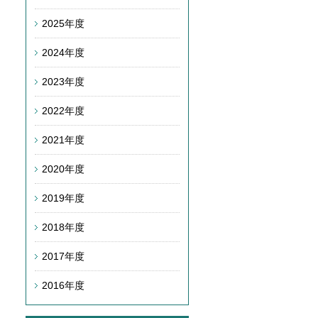
2025年度
2024年度
2023年度
2022年度
2021年度
2020年度
2019年度
2018年度
2017年度
2016年度