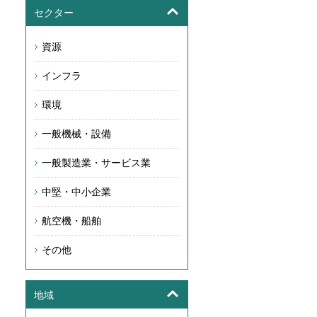
セクター
資源
インフラ
環境
一般機械・設備
一般製造業・サービス業
中堅・中小企業
航空機・船舶
その他
地域