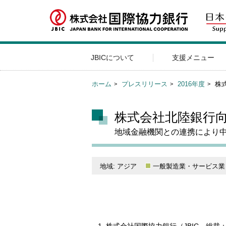
JBICについて
支援メニュー
ホーム
プレスリリース
2016年度
株
株式会社北陸銀行
地域金融機関との連携により
地域: アジア
一般製造業・サービス業