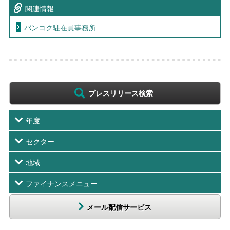
関連情報
バンコク駐在員事務所
プレスリリース検索
年度
セクター
地域
ファイナンスメニュー
メール配信サービス