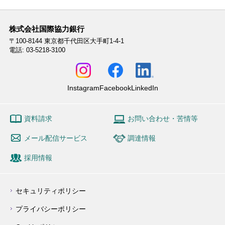
株式会社国際協力銀行
〒100-8144
東京都千代田区大手町1-4-1
電話: 03-5218-3100
Instagram
Facebook
LinkedIn
資料請求
お問い合わせ・苦情等
メール配信サービス
調達情報
採用情報
セキュリティポリシー
プライバシーポリシー