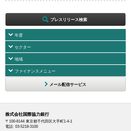
プレスリリース検索
年度
セクター
地域
ファイナンスメニュー
メール配信サービス
株式会社国際協力銀行
〒100-8144
東京都千代田区大手町1-4-1
電話: 03-5218-3100