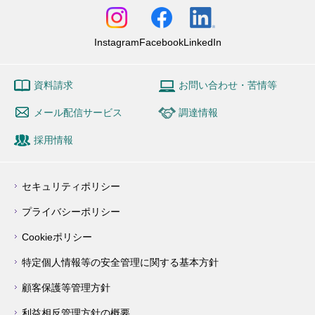
Instagram
Facebook
LinkedIn
資料請求
お問い合わせ・苦情等
メール配信サービス
調達情報
採用情報
セキュリティポリシー
プライバシーポリシー
Cookieポリシー
特定個人情報等の安全管理に関する基本方針
顧客保護等管理方針
利益相反管理方針の概要