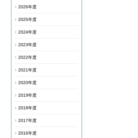
2026年度
2025年度
2024年度
2023年度
2022年度
2021年度
2020年度
2019年度
2018年度
2017年度
2016年度