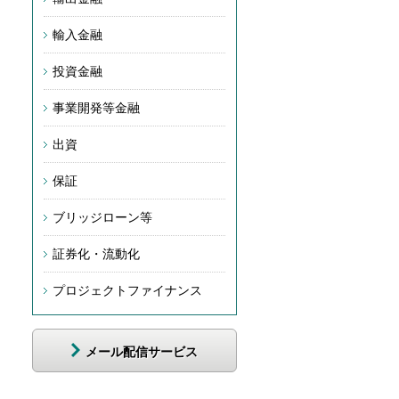
輸入金融
投資金融
事業開発等金融
出資
保証
ブリッジローン等
証券化・流動化
プロジェクトファイナンス
メール配信サービス