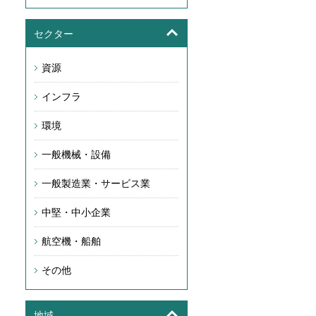
セクター
資源
インフラ
環境
一般機械・設備
一般製造業・サービス業
中堅・中小企業
航空機・船舶
その他
地域