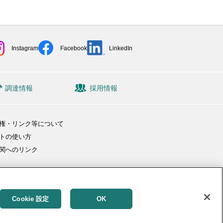
Instagram
Facebook
LinkedIn
調達情報
採用情報
権・リンク等について
トの使い方
関へのリンク
Cookie 設定
OK