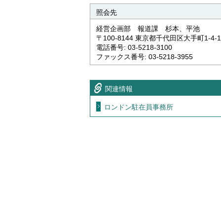
照会先
経営企画部 報道課 杉本、平池
〒100-8144 東京都千代田区大手町1-4-1
電話番号: 03-5218-3100
ファックス番号: 03-5218-3955
関連情報
ロンドン駐在員事務所