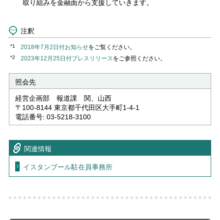
取り組みを金融面から支援していきます。
注釈
*1
2018年7月2日付お知らせ
をご覧ください。
*2
2023年12月25日付プレスリリース
をご参照ください。
照会先
経営企画部 報道課 関、山西
〒100-8144 東京都千代田区大手町1-4-1
電話番号: 03-5218-3100
関連情報
イスタンブール駐在員事務所