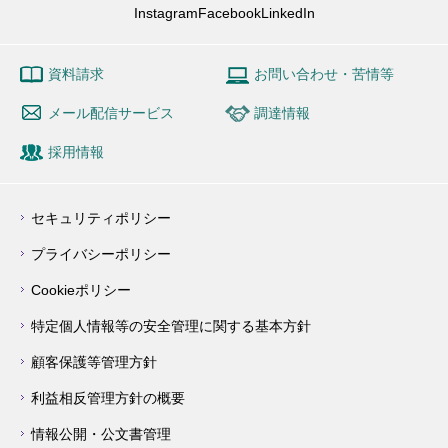
Instagram
Facebook
LinkedIn
資料請求
お問い合わせ・苦情等
メール配信サービス
調達情報
採用情報
セキュリティポリシー
プライバシーポリシー
Cookieポリシー
特定個人情報等の安全管理に関する基本方針
顧客保護等管理方針
利益相反管理方針の概要
情報公開・公文書管理