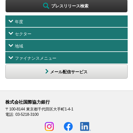
プレスリリース検索
年度
セクター
地域
ファイナンスメニュー
メール配信サービス
株式会社国際協力銀行
〒100-8144
東京都千代田区大手町1-4-1
電話: 03-5218-3100