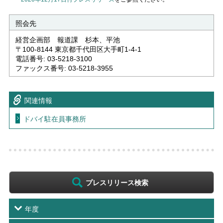
照会先
経営企画部 報道課 杉本、平池
〒100-8144 東京都千代田区大手町1-4-1
電話番号: 03-5218-3100
ファックス番号: 03-5218-3955
関連情報
ドバイ駐在員事務所
プレスリリース検索
年度