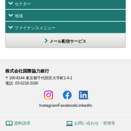
セクター
地域
ファイナンスメニュー
メール配信サービス
株式会社国際協力銀行
〒100-8144
東京都千代田区大手町1-4-1
電話: 03-5218-3100
Instagram
Facebook
LinkedIn
資料請求
お問い合わせ・苦情等