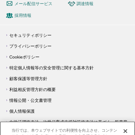
メール配信サービス
調達情報
採用情報
セキュリティポリシー
プライバシーポリシー
Cookieポリシー
特定個人情報等の安全管理に関する基本方針
顧客保護等管理方針
利益相反管理方針の概要
情報公開・公文書管理
個人情報保護
女性活躍推進法・次世代育成支援対策推進法に基づく一般事業
主行動計画について
当行では、本ウェブサイトでの利便性を向上させ、コンテン