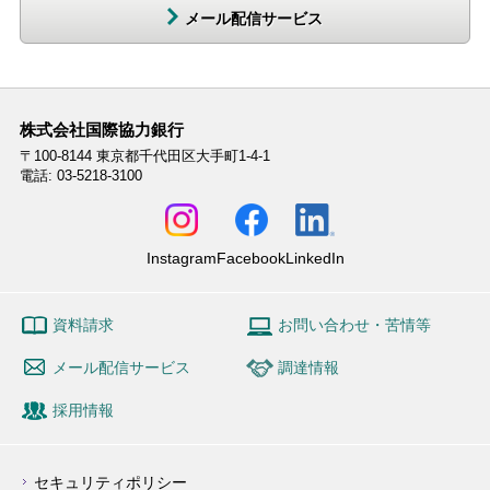
メール配信サービス
株式会社国際協力銀行
〒100-8144
東京都千代田区大手町1-4-1
電話: 03-5218-3100
Instagram
Facebook
LinkedIn
資料請求
お問い合わせ・苦情等
メール配信サービス
調達情報
採用情報
セキュリティポリシー