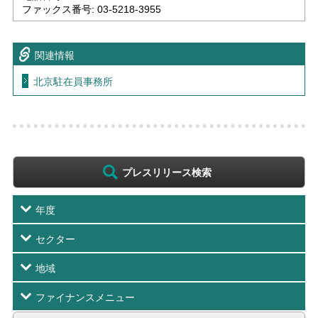
ファックス番号: 03-5218-3955
関連情報
北京駐在員事務所
プレスリリース検索
年度
セクター
地域
ファイナンスメニュー