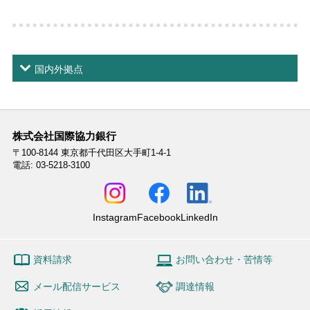
国内外拠点
株式会社国際協力銀行
〒100-8144
東京都千代田区大手町1-4-1
電話: 03-5218-3100
Instagram
Facebook
LinkedIn
資料請求
お問い合わせ・苦情等
メール配信サービス
調達情報