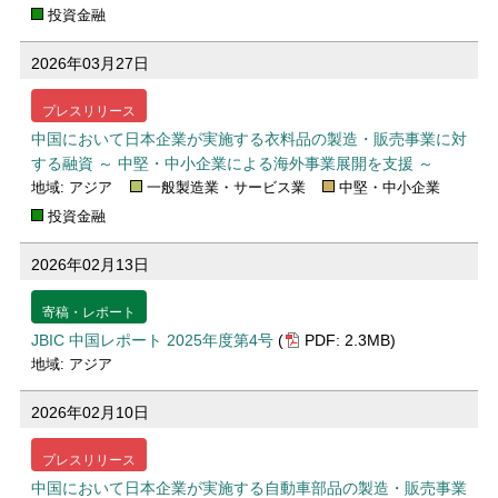
投資金融
2026年03月27日
プレスリリース
中国において日本企業が実施する衣料品の製造・販売事業に対
する融資 ～ 中堅・中小企業による海外事業展開を支援 ～
地域: アジア
一般製造業・サービス業
中堅・中小企業
投資金融
2026年02月13日
寄稿・レポート
JBIC 中国レポート 2025年度第4号
(
PDF: 2.3MB)
地域: アジア
2026年02月10日
プレスリリース
中国において日本企業が実施する自動車部品の製造・販売事業