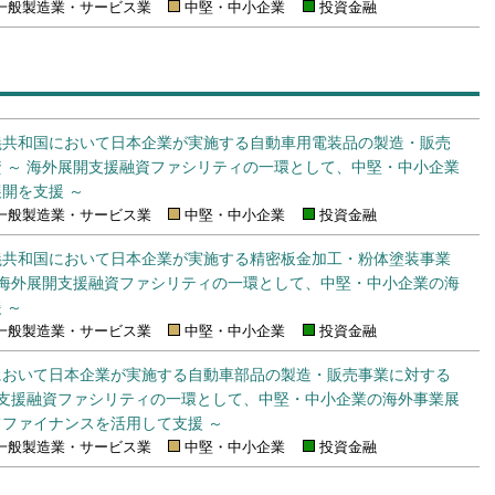
一般製造業・サービス業
中堅・中小企業
投資金融
義共和国において日本企業が実施する自動車用電装品の製造・販売
 ～ 海外展開支援融資ファシリティの一環として、中堅・中小企業
開を支援 ～
一般製造業・サービス業
中堅・中小企業
投資金融
義共和国において日本企業が実施する精密板金加工・粉体塗装事業
 海外展開支援融資ファシリティの一環として、中堅・中小企業の海
 ～
一般製造業・サービス業
中堅・中小企業
投資金融
において日本企業が実施する自動車部品の製造・販売事業に対する
開支援融資ファシリティの一環として、中堅・中小企業の海外事業展
ファイナンスを活用して支援 ～
一般製造業・サービス業
中堅・中小企業
投資金融