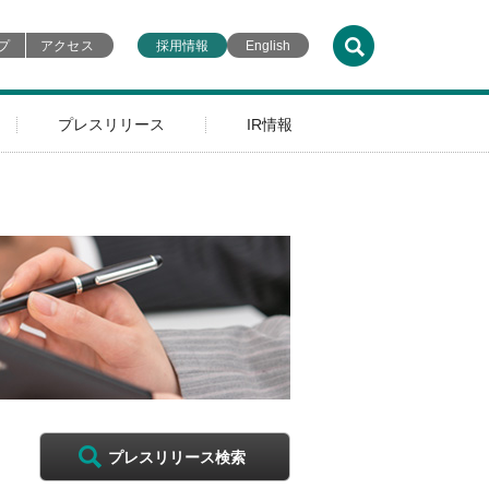
プ
アクセス
採用情報
English
プレスリリース
IR情報
プレスリリース検索