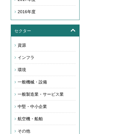
2016年度
セクター
資源
インフラ
環境
一般機械・設備
一般製造業・サービス業
中堅・中小企業
航空機・船舶
その他