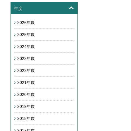
年度
2026年度
2025年度
2024年度
2023年度
2022年度
2021年度
2020年度
2019年度
2018年度
2017年度