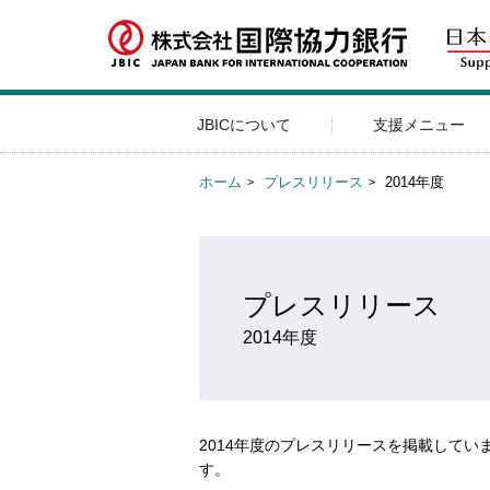
JBICについて
支援メニュー
ホーム
プレスリリース
2014年度
プレスリリース
2014年度
2014年度のプレスリリースを掲載してい
す。