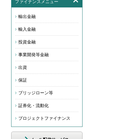
ファイナンスメニュー
輸出金融
輸入金融
投資金融
事業開発等金融
出資
保証
ブリッジローン等
証券化・流動化
プロジェクトファイナンス