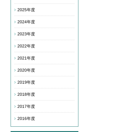
2025年度
2024年度
2023年度
2022年度
2021年度
2020年度
2019年度
2018年度
2017年度
2016年度