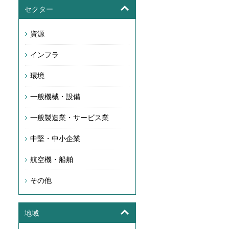
セクター
資源
インフラ
環境
一般機械・設備
一般製造業・サービス業
中堅・中小企業
航空機・船舶
その他
地域