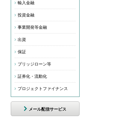
輸入金融
投資金融
事業開発等金融
出資
保証
ブリッジローン等
証券化・流動化
プロジェクトファイナンス
メール配信サービス