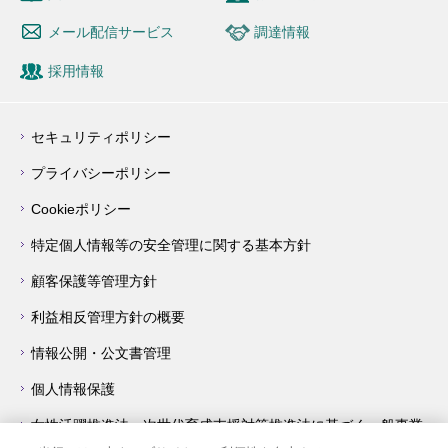
メール配信サービス
調達情報
採用情報
セキュリティポリシー
プライバシーポリシー
Cookieポリシー
特定個人情報等の安全管理に関する基本方針
顧客保護等管理方針
利益相反管理方針の概要
情報公開・公文書管理
個人情報保護
女性活躍推進法・次世代育成支援対策推進法に基づく一般事業
主行動計画について