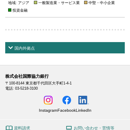
地域: アジア
一般製造業・サービス業
中堅・中小企業
投資金融
国内外拠点
株式会社国際協力銀行
〒100-8144
東京都千代田区大手町1-4-1
電話: 03-5218-3100
Instagram
Facebook
LinkedIn
資料請求
お問い合わせ・苦情等