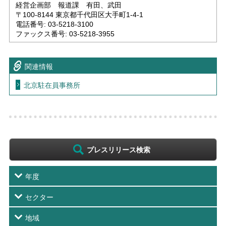
経営企画部 報道課 有田、武田
〒100-8144 東京都千代田区大手町1-4-1
電話番号: 03-5218-3100
ファックス番号: 03-5218-3955
関連情報
北京駐在員事務所
プレスリリース検索
年度
セクター
地域