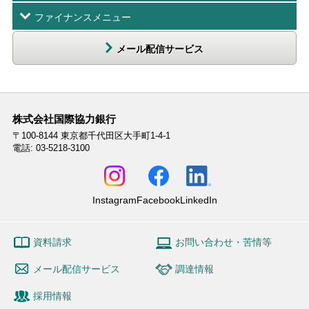
ファイナンスメニュー
メール配信サービス
株式会社国際協力銀行
〒100-8144
東京都千代田区大手町1-4-1
電話: 03-5218-3100
Instagram
Facebook
LinkedIn
資料請求
お問い合わせ・苦情等
メール配信サービス
調達情報
採用情報