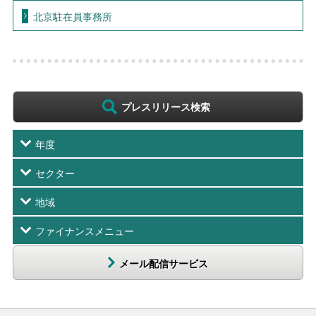
北京駐在員事務所
プレスリリース検索
年度
セクター
地域
ファイナンスメニュー
メール配信サービス