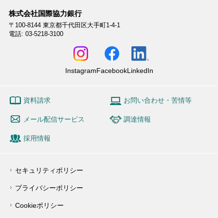
株式会社国際協力銀行
〒100-8144
東京都千代田区大手町1-4-1
電話: 03-5218-3100
Instagram
Facebook
LinkedIn
資料請求
お問い合わせ・苦情等
メール配信サービス
調達情報
採用情報
セキュリティポリシー
プライバシーポリシー
Cookieポリシー