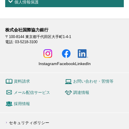
個人情報保護
株式会社国際協力銀行
〒100-8144
東京都千代田区大手町1-4-1
電話: 03-5218-3100
Instagram
Facebook
LinkedIn
資料請求
お問い合わせ・苦情等
メール配信サービス
調達情報
採用情報
セキュリティポリシー