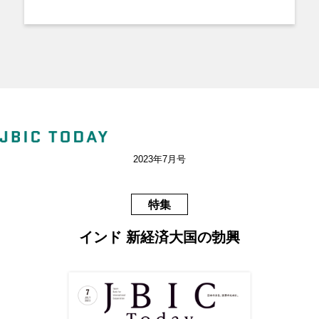
2023年7月号
特集
インド
新経済大国の勃興