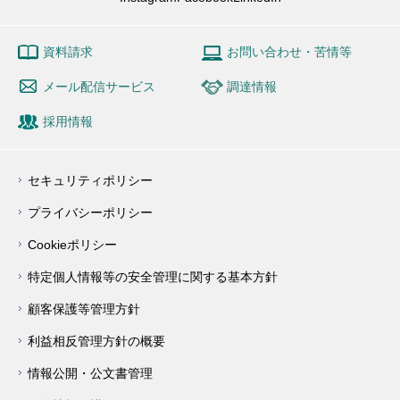
資料請求
お問い合わせ・苦情等
メール配信サービス
調達情報
採用情報
セキュリティポリシー
プライバシーポリシー
Cookieポリシー
特定個人情報等の安全管理に関する基本方針
顧客保護等管理方針
利益相反管理方針の概要
情報公開・公文書管理