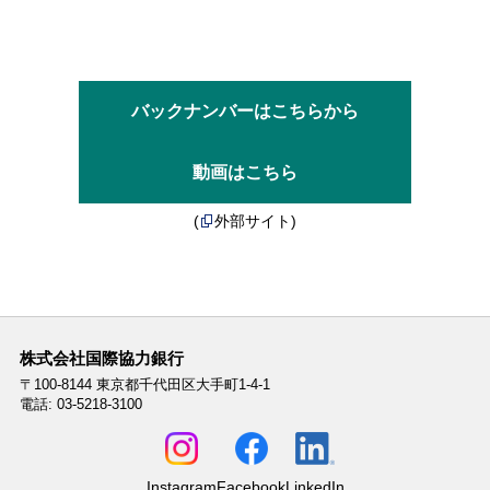
バックナンバーはこちらから
動画はこちら
(
外部サイト)
株式会社国際協力銀行
〒100-8144
東京都千代田区大手町1-4-1
電話: 03-5218-3100
Instagram
Facebook
LinkedIn