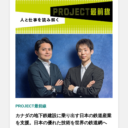
PROJECT最前線
カナダの地下鉄建設に乗り出す日本の鉄道産業
を支援。日本の優れた技術を世界の鉄道網へ