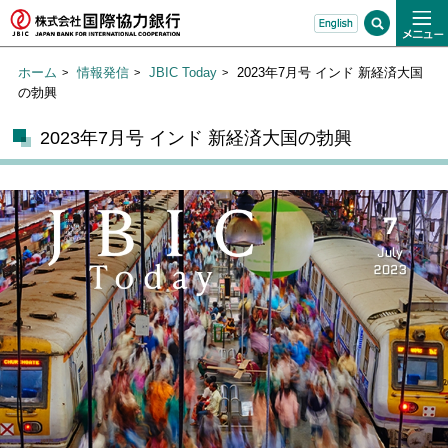
ホーム
情報発信
JBIC Today
2023年7月号 インド 新経済大国
の勃興
2023年7月号 インド 新経済大国の勃興