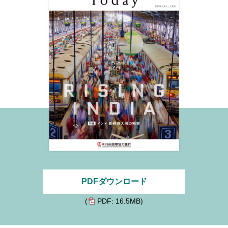
PDFダウンロード
(
PDF: 16.5MB)