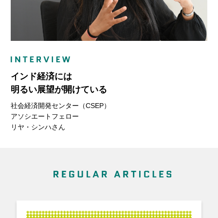
インド経済には
明るい展望が開けている
社会経済開発センター（CSEP）
アソシエートフェロー
リヤ・シンハさん