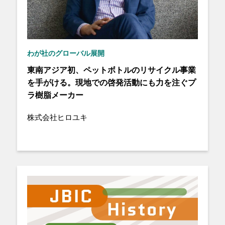
わが社のグローバル展開
東南アジア初、ペットボトルのリサイクル事業
を手がける。現地での啓発活動にも力を注ぐプ
ラ樹脂メーカー
株式会社ヒロユキ