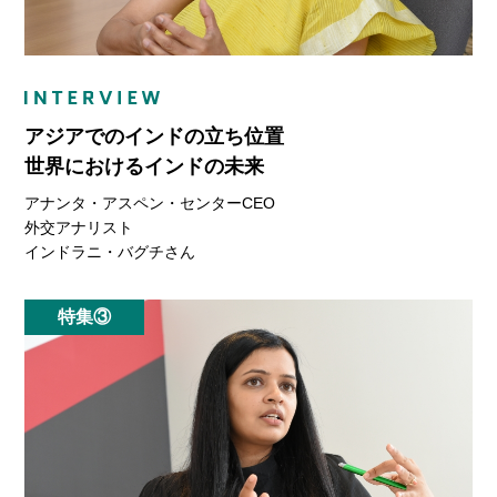
アジアでのインドの立ち位置
世界におけるインドの未来
アナンタ・アスペン・センターCEO
外交アナリスト
インドラニ・バグチさん
特集③